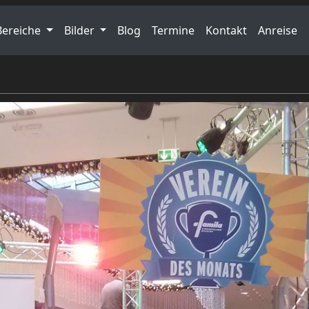
Bereiche
Bilder
Blog
Termine
Kontakt
Anreise