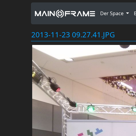
Der Space
2013-11-23 09.27.41.JPG