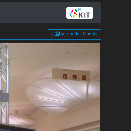
Verein des Monats!