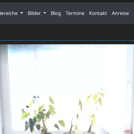
Bereiche
Bilder
Blog
Termine
Kontakt
Anreise