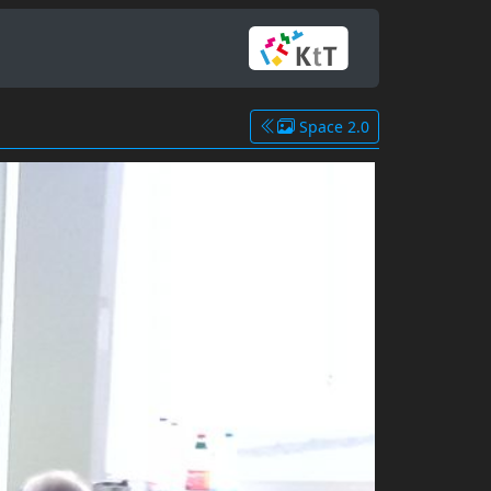
Space 2.0