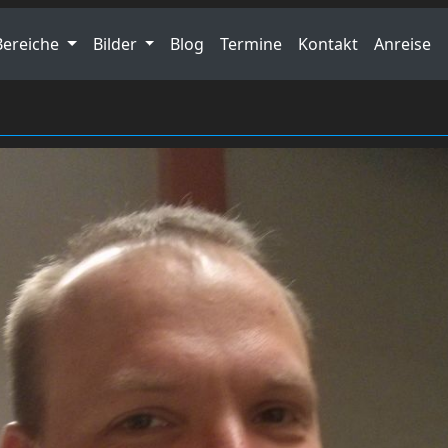
Bereiche
Bilder
Blog
Termine
Kontakt
Anreise