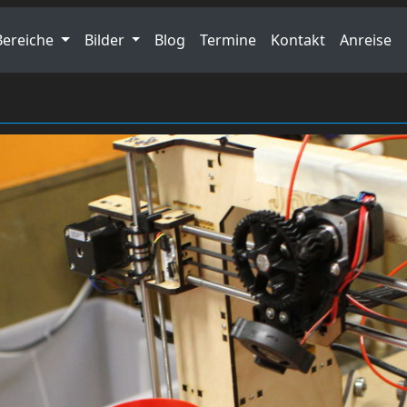
Bereiche
Bilder
Blog
Termine
Kontakt
Anreise