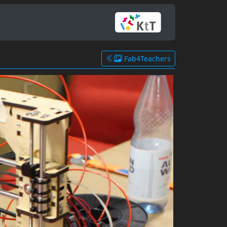
Fab4Teachers