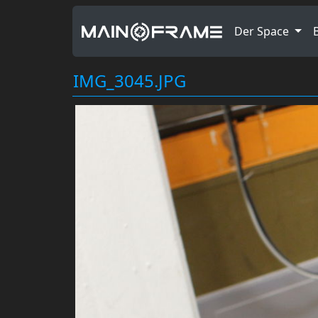
Der Space
IMG_3045.JPG