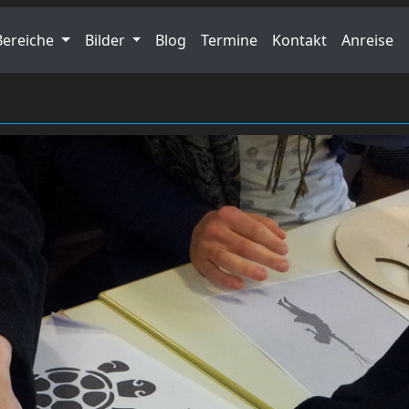
Bereiche
Bilder
Blog
Termine
Kontakt
Anreise