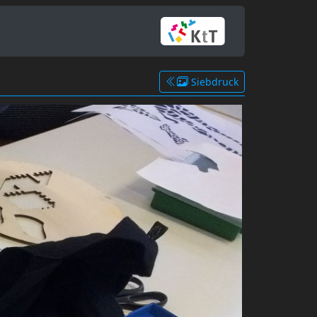
Siebdruck