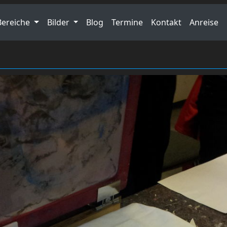
Bereiche
Bilder
Blog
Termine
Kontakt
Anreise