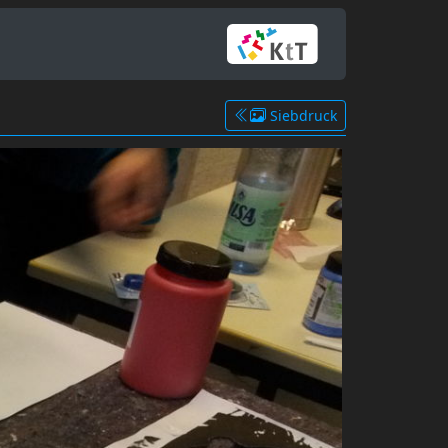
Siebdruck