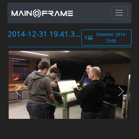
2014-12-31 19.41.36.jpg
Silvester 2014-
2105