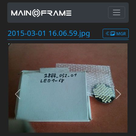
2015-03-01 16.06.59.jpg
MGR