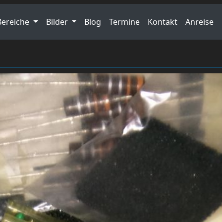
Bereiche
Bilder
Blog
Termine
Kontakt
Anreise