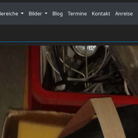
Bereiche
Bilder
Blog
Termine
Kontakt
Anreise