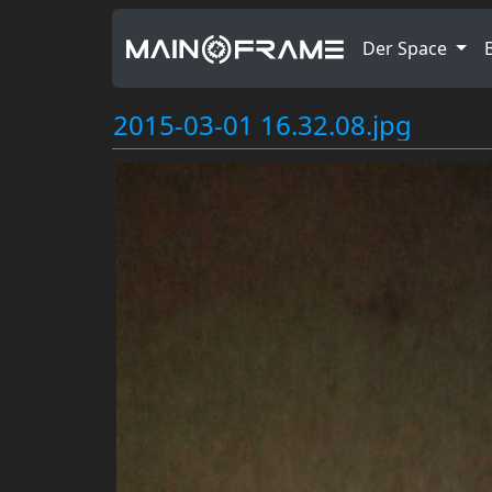
Der Space
2015-03-01 16.32.08.jpg