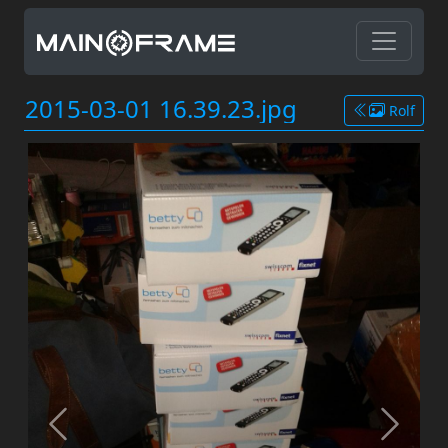
2015-03-01 16.39.23.jpg
Rolf