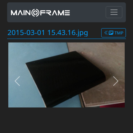
2015-03-01 15.43.16.jpg
TMP