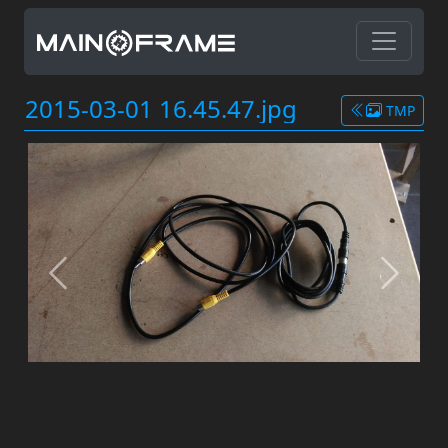
2015-03-01 16.45.47.jpg
TMP