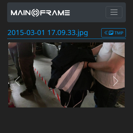
2015-03-01 17.09.33.jpg
TMP