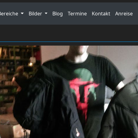
Bereiche
Bilder
Blog
Termine
Kontakt
Anreise