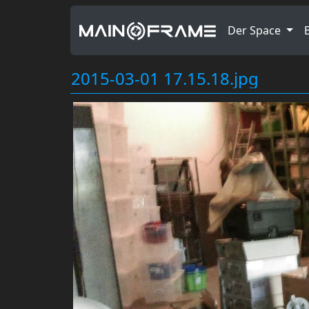
Der Space
2015-03-01 17.15.18.jpg