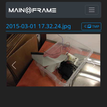
2015-03-01 17.32.24.jpg
TMP