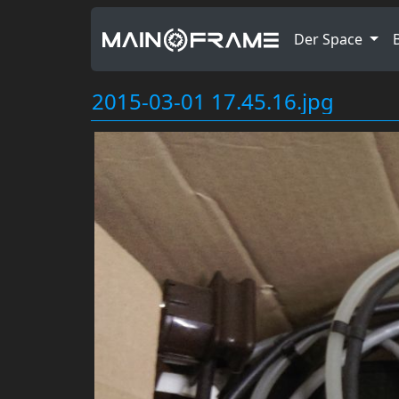
Der Space
2015-03-01 17.45.16.jpg