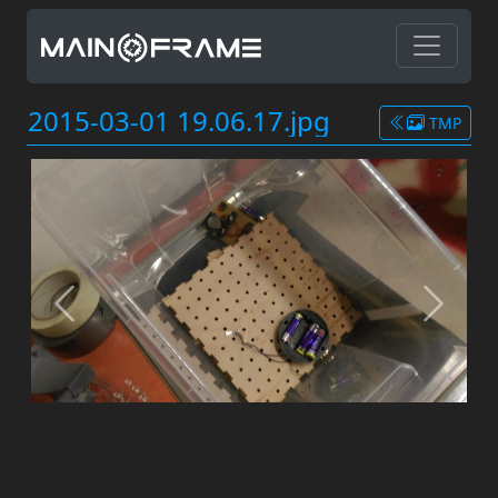
2015-03-01 19.06.17.jpg
TMP