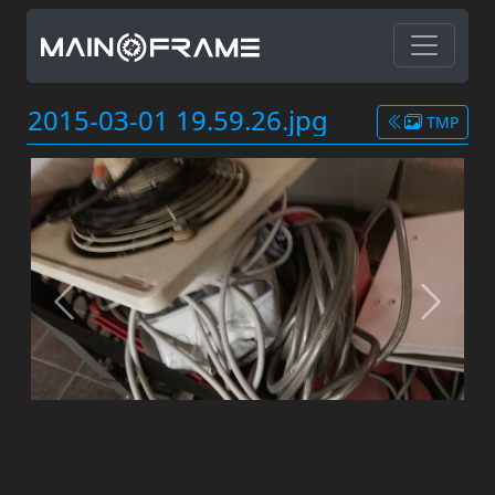
2015-03-01 19.59.26.jpg
TMP