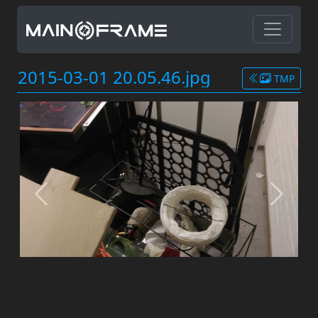
2015-03-01 20.05.46.jpg
TMP