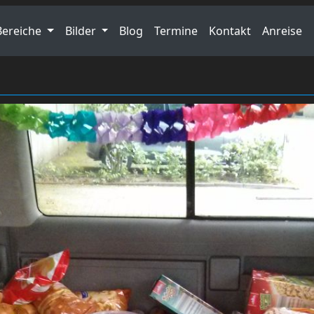
Bereiche
Bilder
Blog
Termine
Kontakt
Anreise