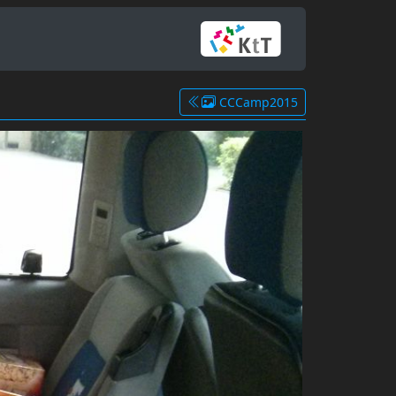
CCCamp2015