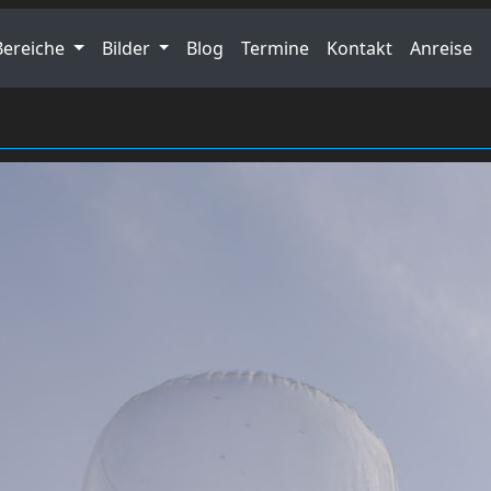
Bereiche
Bilder
Blog
Termine
Kontakt
Anreise