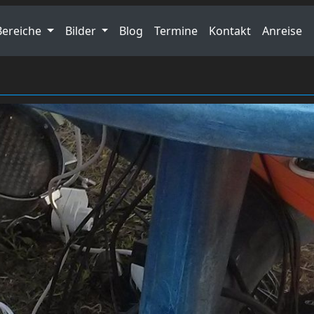
Bereiche
Bilder
Blog
Termine
Kontakt
Anreise