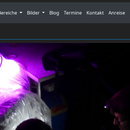
Bereiche
Bilder
Blog
Termine
Kontakt
Anreise