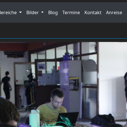
Bereiche
Bilder
Blog
Termine
Kontakt
Anreise