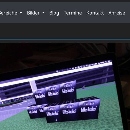
Bereiche
Bilder
Blog
Termine
Kontakt
Anreise