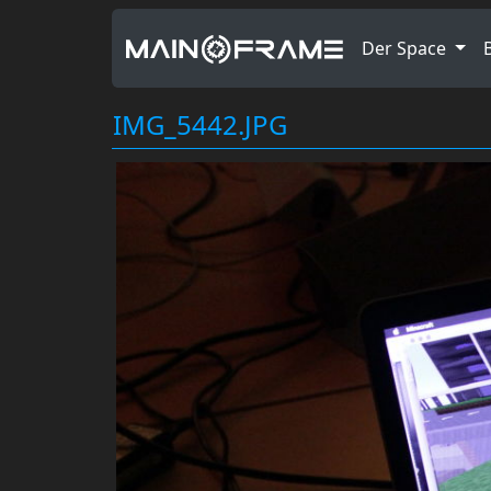
Der Space
IMG_5442.JPG