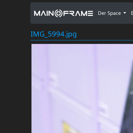
Der Space
IMG_5994.jpg