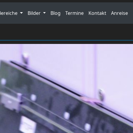
Bereiche
Bilder
Blog
Termine
Kontakt
Anreise