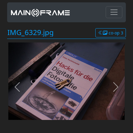
IMG_6329.jpg
co-op 3