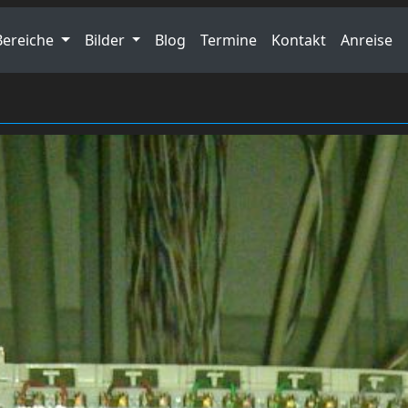
Bereiche
Bilder
Blog
Termine
Kontakt
Anreise