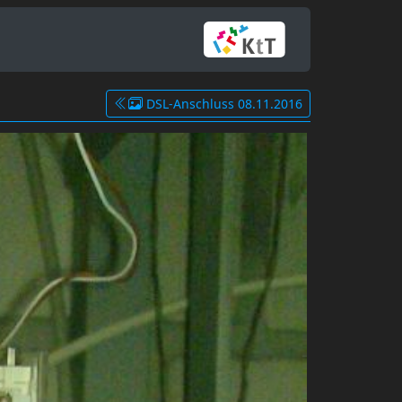
DSL-Anschluss 08.11.2016