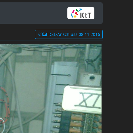
DSL-Anschluss 08.11.2016