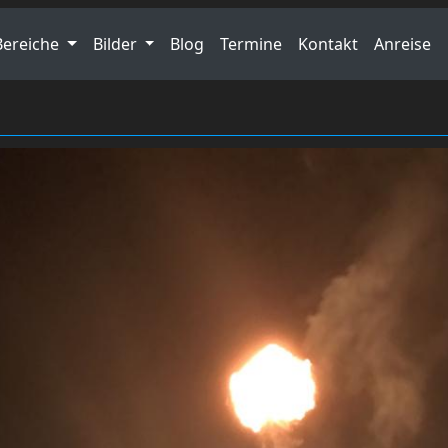
Bereiche
Bilder
Blog
Termine
Kontakt
Anreise