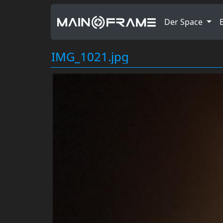
Der Space
IMG_1021.jpg