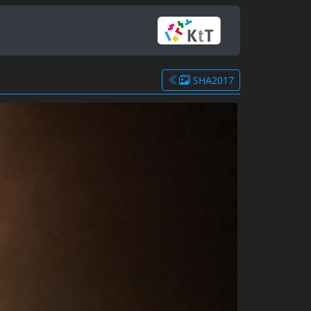
SHA2017