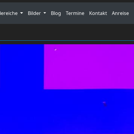
Bereiche
Bilder
Blog
Termine
Kontakt
Anreise