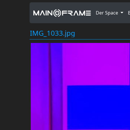
Der Space
IMG_1033.jpg