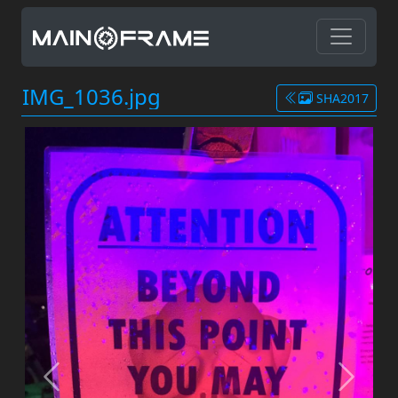
IMG_1036.jpg
SHA2017