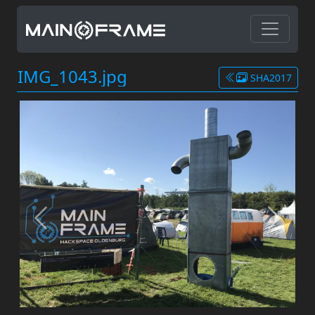
IMG_1043.jpg
SHA2017