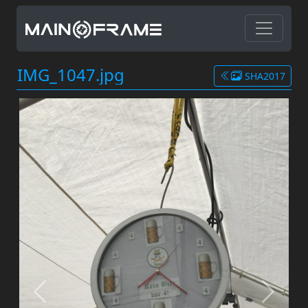
IMG_1047.jpg
SHA2017