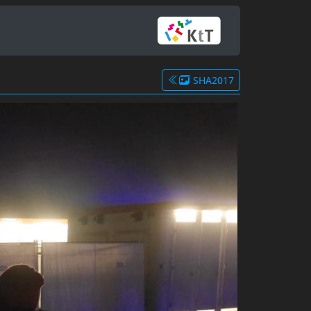
SHA2017