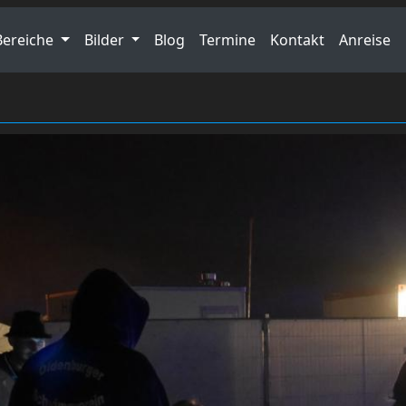
Bereiche
Bilder
Blog
Termine
Kontakt
Anreise