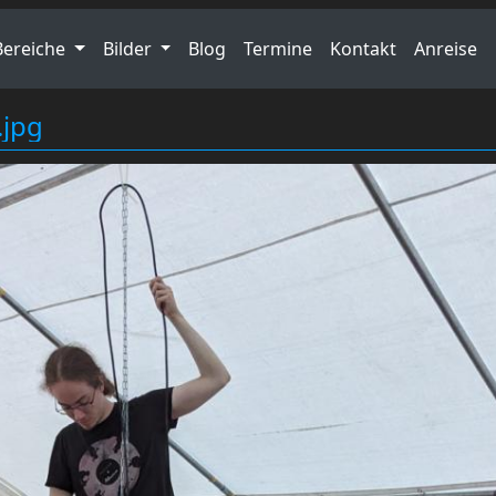
Bereiche
Bilder
Blog
Termine
Kontakt
Anreise
jpg