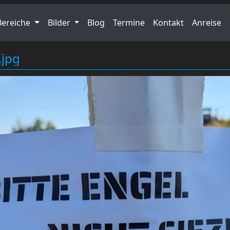
Bereiche
Bilder
Blog
Termine
Kontakt
Anreise
jpg