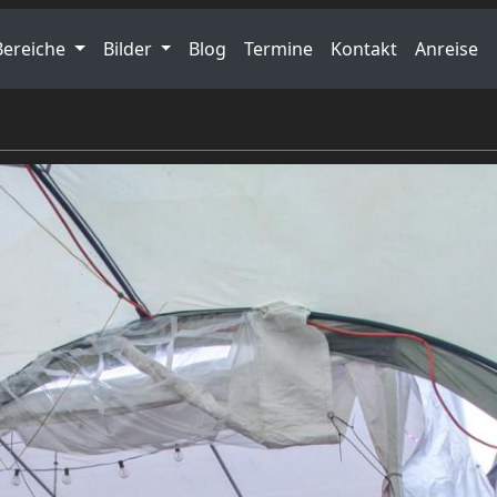
Bereiche
Bilder
Blog
Termine
Kontakt
Anreise