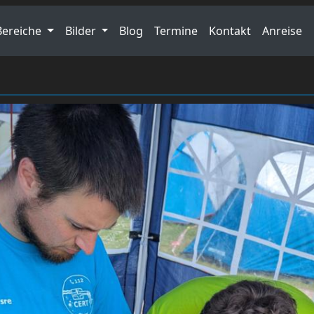
Bereiche
Bilder
Blog
Termine
Kontakt
Anreise