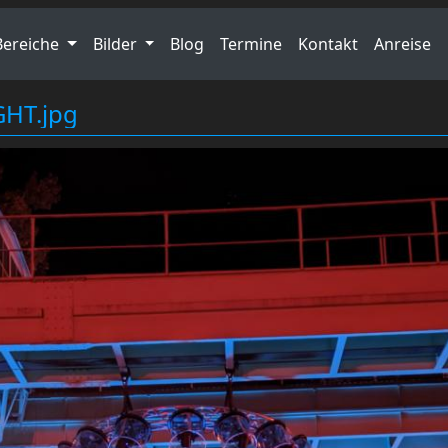
Bereiche
Bilder
Blog
Termine
Kontakt
Anreise
HT.jpg