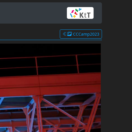
CCCamp2023