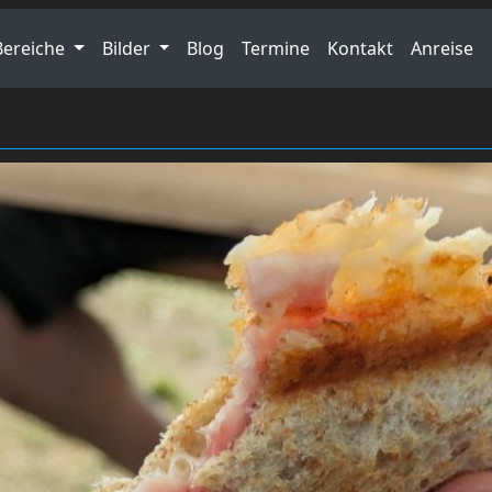
Bereiche
Bilder
Blog
Termine
Kontakt
Anreise