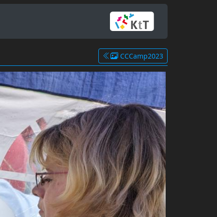
CCCamp2023