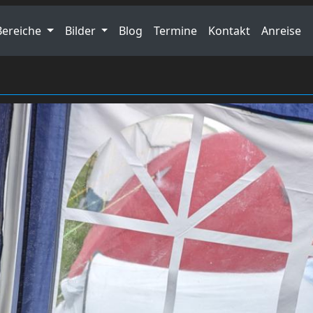
Bereiche
Bilder
Blog
Termine
Kontakt
Anreise