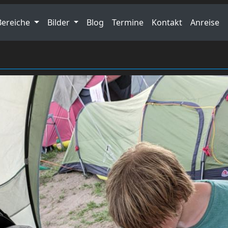
Bereiche
Bilder
Blog
Termine
Kontakt
Anreise