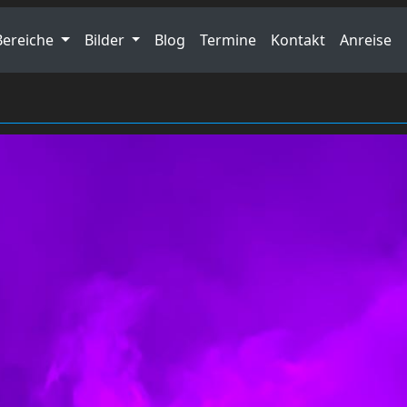
Bereiche
Bilder
Blog
Termine
Kontakt
Anreise