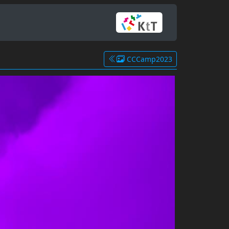
CCCamp2023