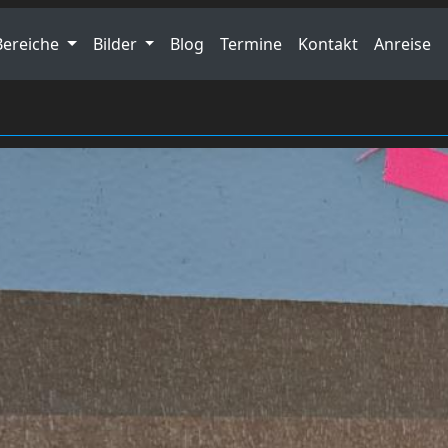
Bereiche
Bilder
Blog
Termine
Kontakt
Anreise