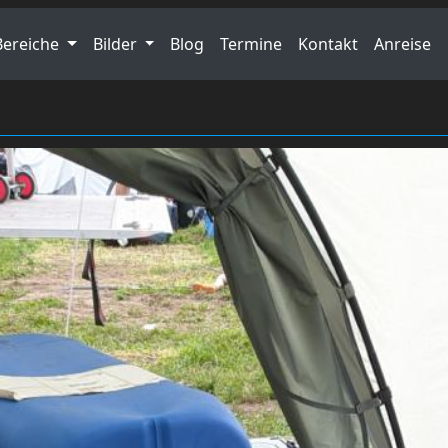
Bereiche
Bilder
Blog
Termine
Kontakt
Anreise