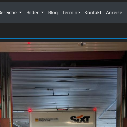
Bereiche
Bilder
Blog
Termine
Kontakt
Anreise