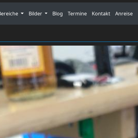
Bereiche
Bilder
Blog
Termine
Kontakt
Anreise