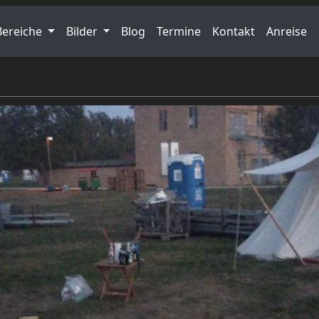
Bereiche
Bilder
Blog
Termine
Kontakt
Anreise